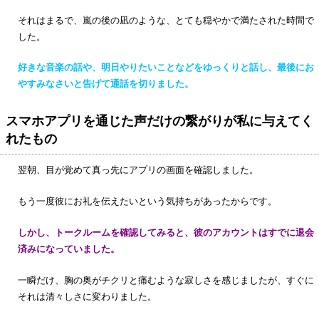
それはまるで、嵐の後の凪のような、とても穏やかで満たされた時間で
した。
好きな音楽の話や、明日やりたいことなどをゆっくりと話し、最後にお
やすみなさいと告げて通話を切りました。
スマホアプリを通じた声だけの繋がりが私に与えてく
れたもの
翌朝、目が覚めて真っ先にアプリの画面を確認しました。
もう一度彼にお礼を伝えたいという気持ちがあったからです。
しかし、トークルームを確認してみると、彼のアカウントはすでに退会
済みになっていました。
一瞬だけ、胸の奥がチクリと痛むような寂しさを感じましたが、すぐに
それは清々しさに変わりました。