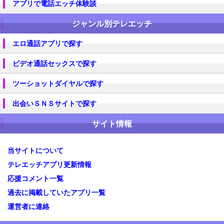
アプリで電話エッチ体験談
ジャンル別テレエッチ
エロ通話アプリで探す
ビデオ通話セックスで探す
ツーショットダイヤルで探す
出会いＳＮＳサイトで探す
サイト情報
当サイトについて
テレエッチアプリ更新情報
応援コメント一覧
過去に掲載していたアプリ一覧
運営者に連絡