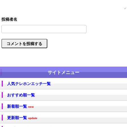
サイトメニュー
人気テレホンエッチ一覧
おすすめ順一覧
新着順一覧
new
更新順一覧
update