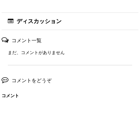
ディスカッション
コメント一覧
まだ、コメントがありません
コメントをどうぞ
コメント