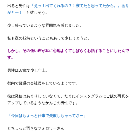
出ると男性は
「えっ！出てくれるの？！寝てたと思ってたから。。あり
がとー！」
と嬉しそう。
少し酔っているような雰囲気も感じました。
私も夜の12時ということもあって少しうとうと。
しかし、その低い声が耳に心地よくてしばらくお話することにしたんで
す。
男性は37歳で少し年上。
都内で普通の会社員をしているようです。
彼は発信はあまりしていなくて、たまにインスタグラムにご飯の写真を
アップしているようなかんじの男性です。
「今日はちょっと仕事で失敗しちゃってさー」
とちょっと弱きなフォロワーさん