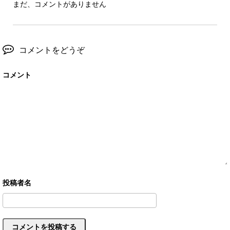
まだ、コメントがありません
コメントをどうぞ
コメント