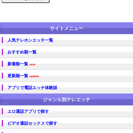
サイトメニュー
人気テレホンエッチ一覧
おすすめ順一覧
新着順一覧
new
更新順一覧
update
アプリで電話エッチ体験談
ジャンル別テレエッチ
エロ通話アプリで探す
ビデオ通話セックスで探す