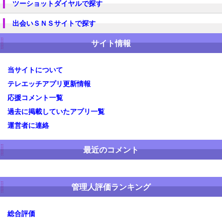
ツーショットダイヤルで探す
出会いＳＮＳサイトで探す
サイト情報
当サイトについて
テレエッチアプリ更新情報
応援コメント一覧
過去に掲載していたアプリ一覧
運営者に連絡
最近のコメント
管理人評価ランキング
総合評価