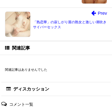
Prev
「熟恋華」の寂しがり屋の熟女と激しい潮吹き
サイバーセックス
関連記事
関連記事はありませんでした
ディスカッション
コメント一覧